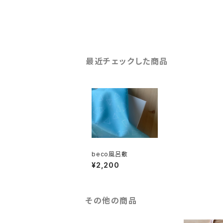
最近チェックした商品
beco風呂敷
¥2,200
その他の商品