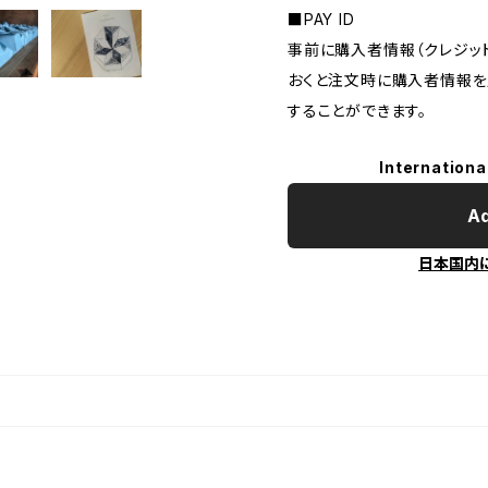
■PAY ID
事前に購入者情報（クレジッ
おくと注文時に購入者情報を
することができます。
Internationa
Ad
日本国内