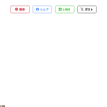
保存
シェア
LINE
ポスト