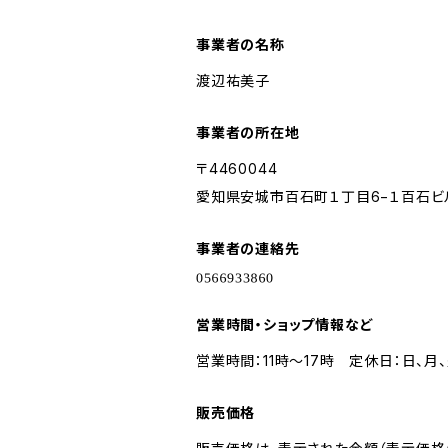
事業者の名称
渡辺祐美子
事業者の所在地
〒4460044
愛知県安城市百石町１丁目6−１百石ビ
事業者の連絡先
営業時間・ショップ情報など
営業時間：11時〜17時 定休日：日、月
販売価格