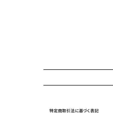
特定商取引法に基づく表記