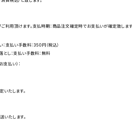
消費税込）と致します。
がご利用頂けます。支払時期：商品注文確定時でお支払いが確定致します
い：支払い手数料：350円（税込）
落とし：支払い手数料：無料
お支払い）：
定いたします。
送いたします。