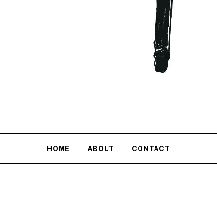
HOME
ABOUT
CONTACT