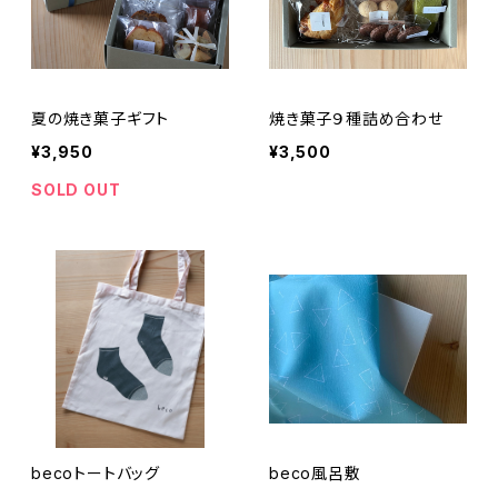
夏の焼き菓子ギフト
焼き菓子９種詰め合わせ
¥3,950
¥3,500
SOLD OUT
becoトートバッグ
beco風呂敷