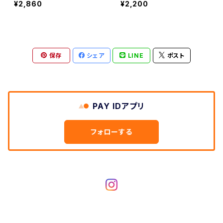
¥2,860
¥2,200
保存
シェア
LINE
ポスト
PAY IDアプリ
フォローする